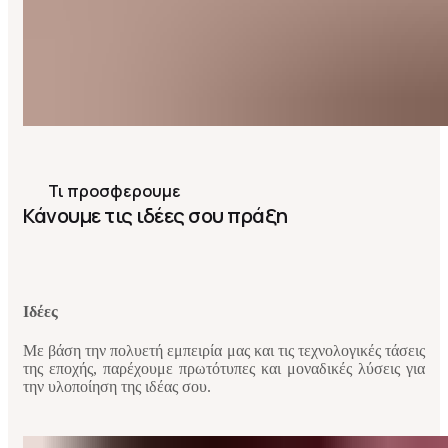
Τι προσφερουμε
Κάνουμε τις ιδέες σου πράξη
Ιδέες
Με βάση την πολυετή εμπειρία μας και τις τεχνολογικές τάσεις
της εποχής, παρέχουμε πρωτότυπες και μοναδικές λύσεις για
την υλοποίηση της ιδέας σου.