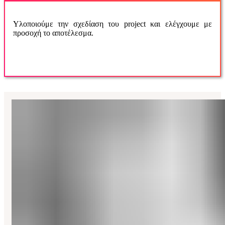
Υλοποιούμε την σχεδίαση του project και ελέγχουμε με
προσοχή το αποτέλεσμα.