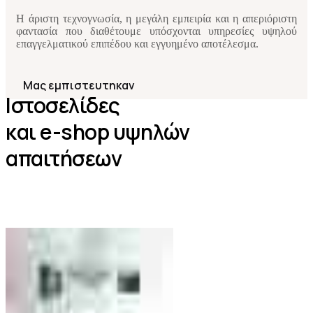
Η άριστη τεχνογνωσία, η μεγάλη εμπειρία και η απεριόριστη
φαντασία που διαθέτουμε υπόσχονται υπηρεσίες υψηλού
επαγγελματικού επιπέδου και εγγυημένο αποτέλεσμα.
Μας εμπιστευτηκαν
Iστοσελίδες
και e-shop υψηλών
απαιτήσεων