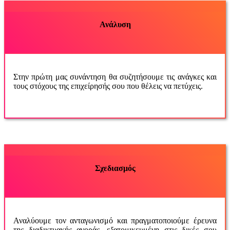
Ανάλυση
Στην πρώτη μας συνάντηση θα συζητήσουμε τις ανάγκες και
τους στόχους της επιχείρησής σου που θέλεις να πετύχεις.
Σχεδιασμός
Αναλύουμε τον ανταγωνισμό και πραγματοποιούμε έρευνα
της διαδικτυακής αγοράς, εξατομικευμένη στις δικές σου