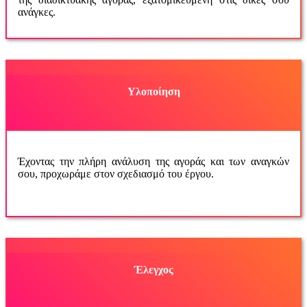
ανάγκες.
Υλοποίηση
Έχοντας την πλήρη ανάλυση της αγοράς και των αναγκών
σου, προχωράμε στον σχεδιασμό του έργου.
Έλεγχος