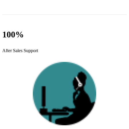
100%
After Sales Support