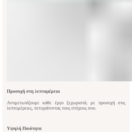
Προσοχή στη λεπτομέρεια
Αντιμετωπίζουμε κάθε έργο ξεχωριστά, με προσοχή στις
λεπτομέρειες, πετυχαίνοντας τους στόχους σου.
Υψηλή Ποιότητα