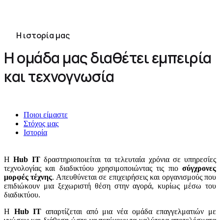
Η ιστορία μας
Η ομάδα μας διαθέτει εμπειρία
και τεχνογνωσία
Ποιοι είμαστε
Στόχος μας
Ιστορία
Η
Hub IT
δραστηριοποιείται τα τελευταία χρόνια σε υπηρεσίες
τεχνολογίας και διαδικτύου χρησιμοποιώντας τις πιο
σύγχρονες
μορφές τέχνης
. Απευθύνεται σε επιχειρήσεις και οργανισμούς που
επιδιώκουν μια ξεχωριστή θέση στην αγορά, κυρίως μέσω του
διαδικτύου.
Η
Hub IT
απαρτίζεται από μια νέα ομάδα επαγγελματιών με