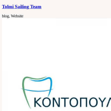
Tolmi Sailing Team
blog, Website