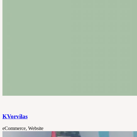
KVorvilas
eCommerce, Website