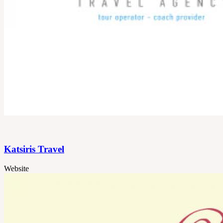
Katsiris Travel
Website