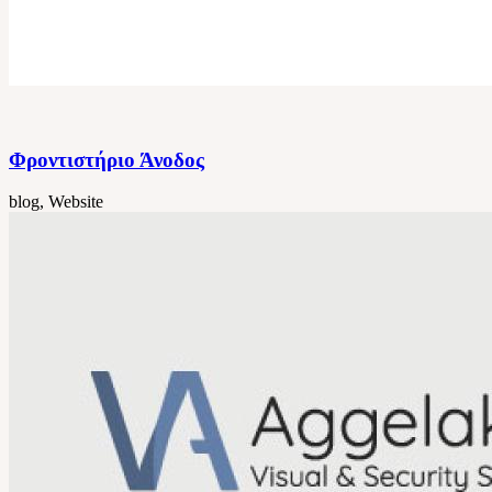
Φροντιστήριο Άνοδος
blog, Website