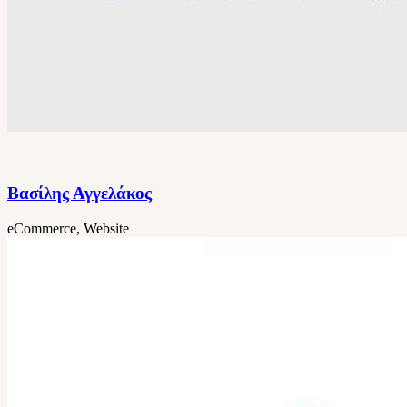
Βασίλης Αγγελάκος
eCommerce, Website