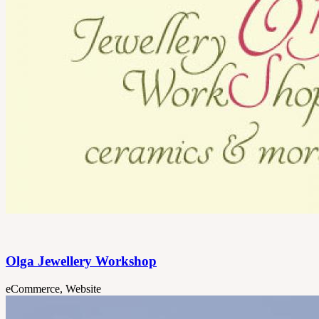
Olga Jewellery Workshop
eCommerce, Website