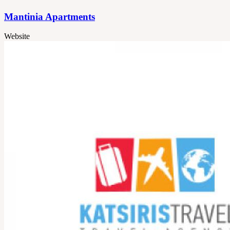
Mantinia Apartments
Website