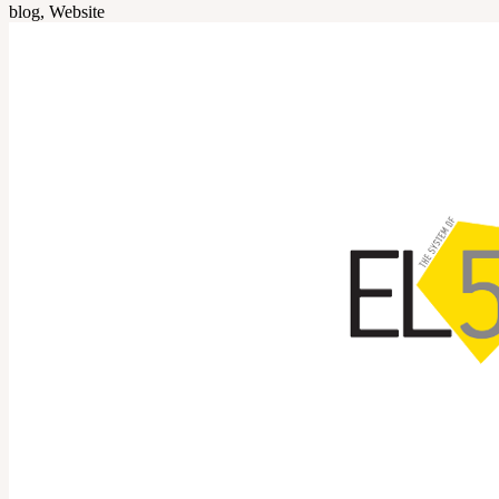
blog, Website