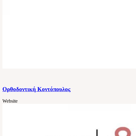
Ορθοδοντική Κοντόπουλος
Website