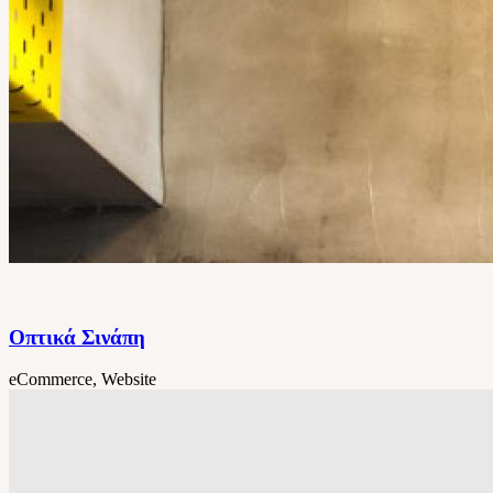
Οπτικά Σινάπη
eCommerce, Website