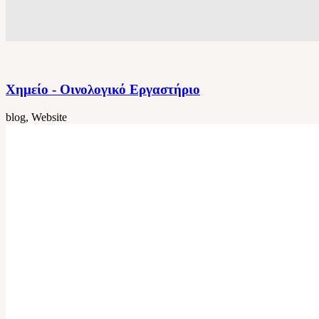
Χημείο - Οινολογικό Εργαστήριο
blog, Website