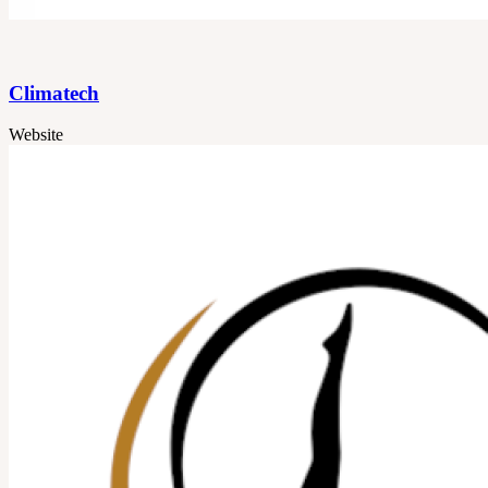
Climatech
Website