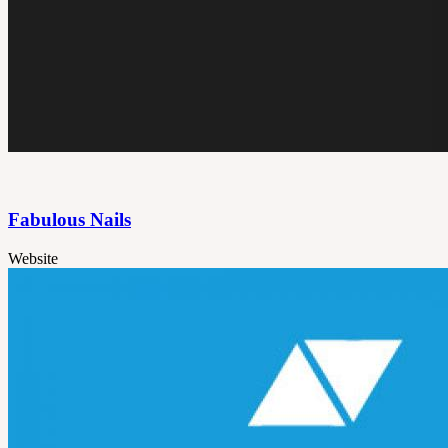
Fabulous Nails
Website