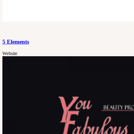
5 Elements
Website