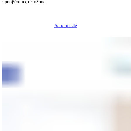
προσβάσιμες σε όλους.
Δείτε το site