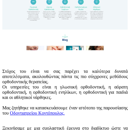
Στόχος του είναι να σας παρέχει τα καλύτερα δυνατά
αποτελέσματα, ακολουθώντας πάντα τις πιο σύγχρονες μεθόδους
ορθοδοντικής θεραπείας.
Οι υπηρεσίες του είναι η γλωσιική ορθοδοντική, η αόρατη
ορθοδοντική, η ορθοδοντική ενηλίκων, η ορθοδοντική για παιδιά
και οι αθλητικοί νάρθηκες.
Μας ζητήθηκε να κατασκευάσουμε έναν ιστότοπο της παρουσίασης
του
Οδοντιατρείου Κοντόπουλος.
Ξεκινήσαμε με μια σχολαστική έρευνα στο διαδίκτυο ώστε να