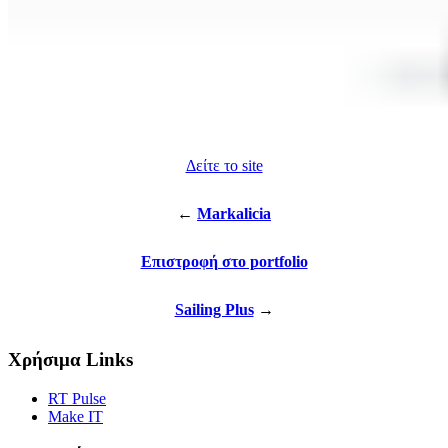
Δείτε το site
←
Markalicia
Επιστροφή στο portfolio
Sailing Plus
→
Χρήσιμα Links
RT Pulse
Make IT