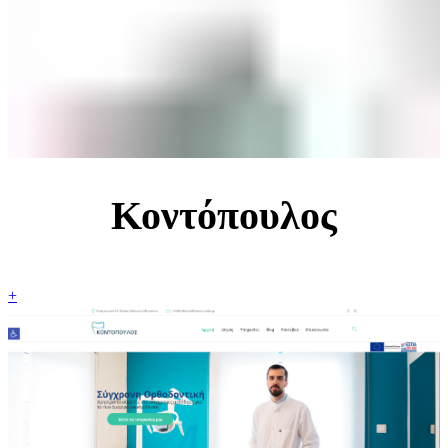
Κοντόπουλος
+