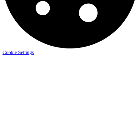
Cookie Settings