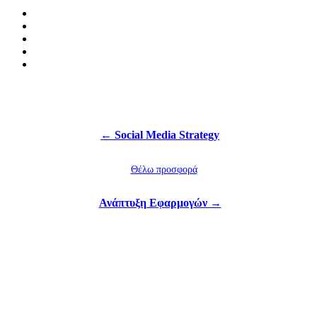
← Social Media Strategy
Θέλω προσφορά
Ανάπτυξη Εφαρμογών →