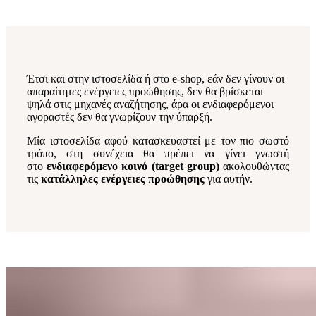
Έτσι και στην ιστοσελίδα ή στο
e
-
shop
, εάν δεν γίνουν οι
απαραίτητες ενέργειες προώθησης, δεν θα βρίσκεται
ψηλά στις μηχανές αναζήτησης, άρα οι ενδιαφερόμενοι
αγοραστές δεν θα γνωρίζουν την ύπαρξή.
Μία ιστοσελίδα αφού κατασκευαστεί με τον πιο σωστό
τρόπο, στη συνέχεια θα πρέπει να γίνει γνωστή
στο
ενδιαφερόμενο κοινό (target group)
ακολουθώντας
τις
κατάλληλες ενέργειες προώθησης
για αυτήν.