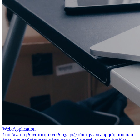
Web Application
Σου δίνει τη δυνατότητα να διαχειρίζεσαι την επιχείρηση σου από