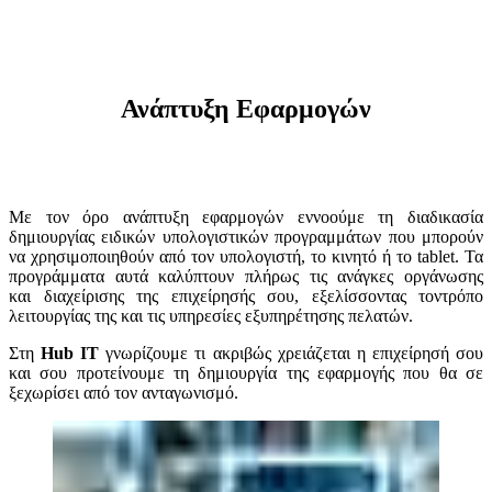
Ανάπτυξη Εφαρμογών
Με τον όρο ανάπτυξη εφαρμογών εννοούμε τη διαδικασία
δημιουργίας ειδικών υπολογιστικών προγραμμάτων που μπορούν
να χρησιμοποιηθούν από τον υπολογιστή, το κινητό ή το tablet. Τα
προγράμματα αυτά καλύπτουν πλήρως τις ανάγκες οργάνωσης
και
διαχείρισης της επιχείρησής σου, εξελίσσοντας τον
τρόπο
λειτουργίας της και τις υπηρεσίες εξυπηρέτησης πελατών.
Στη
Hub IT
γνωρίζουμε τι ακριβώς χρειάζεται η επιχείρησή σου
και σου προτείνουμε τη δημιουργία της εφαρμογής που θα σε
ξεχωρίσει από τον ανταγωνισμό.