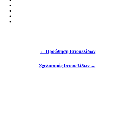
← Προώθηση Ιστοσελίδων
Σχεδιασμός Ιστοσελίδων →