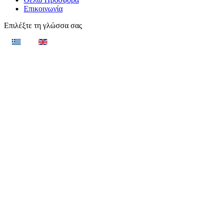
Επικοινωνία
Επιλέξτε τη γλώσσα σας