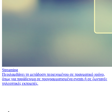
Streaming
Περιλαμβάνει τη μετάδοση περιεχομένου σε πραγματικό χρόνο,
όπως για παράδειγμα σε προγραμματισμένα events ή σε ζωντανές
τηλεοπτικές εκπομπές.