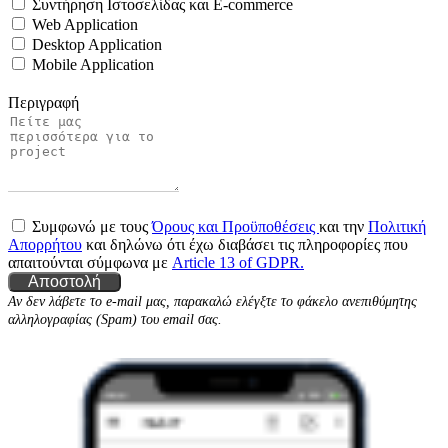
Συντήρηση Ιστοσελίδας και E-commerce
Web Application
Desktop Application
Mobile Application
Περιγραφή
Συμφωνώ με τους
Όρους και Προϋποθέσεις
και την
Πολιτική
Απορρήτου
και δηλώνω ότι έχω διαβάσει τις πληροφορίες που
απαιτούνται σύμφωνα με
Article 13 of GDPR.
Αποστολή
Αν δεν λάβετε το e-mail μας, παρακαλώ ελέγξτε το φάκελο ανεπιθύμητης
αλληλογραφίας (Spam) του email σας.