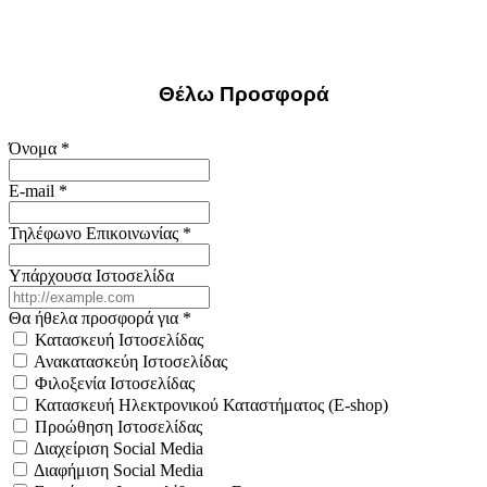
Θέλω Προσφορά
Όνομα
*
E-mail
*
Τηλέφωνο Επικοινωνίας
*
Υπάρχουσα Ιστοσελίδα
Θα ήθελα προσφορά για
*
Κατασκευή Ιστοσελίδας
Ανακατασκεύη Ιστοσελίδας
Φιλοξενία Ιστοσελίδας
Κατασκευή Ηλεκτρονικού Καταστήματος (E-shop)
Προώθηση Ιστοσελίδας
Διαχείριση Social Media
Διαφήμιση Social Media