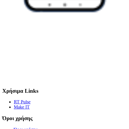
Χρήσιμα Links
RT Pulse
Make IT
Όροι χρήσης