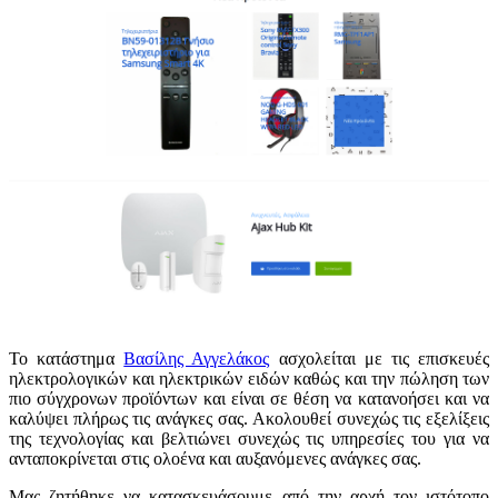
Το κατάστημα
Βασίλης Αγγελάκος
ασχολείται με τις επισκευές
ηλεκτρολογικών και ηλεκτρικών ειδών καθώς και την πώληση των
πιο σύγχρονων προϊόντων και είναι σε θέση να κατανοήσει και να
καλύψει πλήρως τις ανάγκες σας. Ακολουθεί συνεχώς τις εξελίξεις
της τεχνολογίας και βελτιώνει συνεχώς τις υπηρεσίες του για να
ανταποκρίνεται στις ολοένα και αυξανόμενες ανάγκες σας.
Μας ζητήθηκε να κατασκευάσουμε από την αρχή τον ιστότοπο