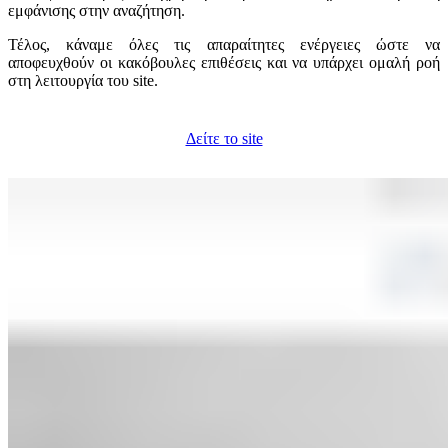
εμφάνισης στην αναζήτηση.
Τέλος, κάναμε όλες τις απαραίτητες ενέργειες ώστε να
αποφευχθούν οι κακόβουλες επιθέσεις και να υπάρχει ομαλή ροή
στη λειτουργία του site.
Δείτε το site