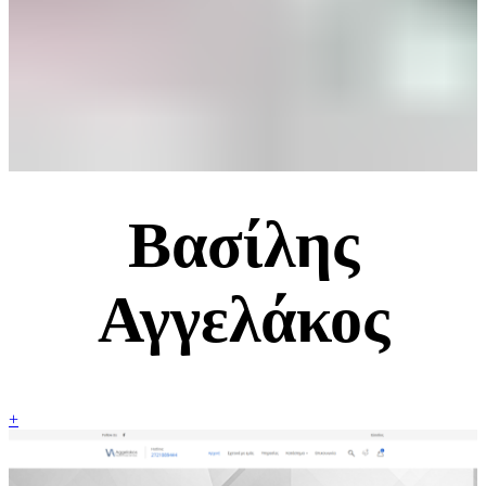
Βασίλης
Αγγελάκος
+