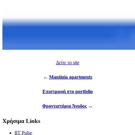
Δείτε το site
←
Mantinia apartments
Επιστροφή στο portfolio
Φροντιστήριο Άνοδος
→
Χρήσιμα Links
RT Pulse