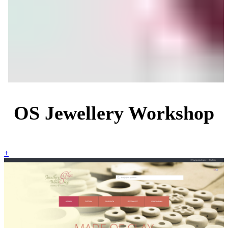
OS Jewellery Workshop
+