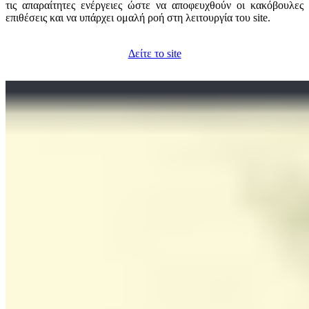
τις απαραίτητες ενέργειες ώστε να αποφευχθούν οι κακόβουλες
επιθέσεις και να υπάρχει ομαλή ροή στη λειτουργία του site.
Δείτε το site