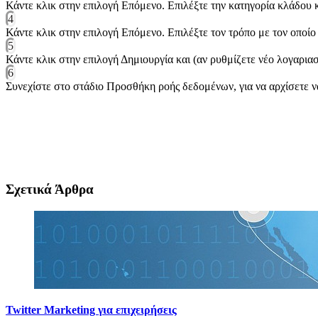
Κάντε κλικ στην επιλογή Επόμενο. Επιλέξτε την κατηγορία κλάδου κ
4
Κάντε κλικ στην επιλογή Επόμενο. Επιλέξτε τον τρόπο με τον οποίο
5
Κάντε κλικ στην επιλογή Δημιουργία και (αν ρυθμίζετε νέο λογαρι
6
Συνεχίστε στο στάδιο Προσθήκη ροής δεδομένων, για να αρχίσετε 
Σχετικά Άρθρα
Twitter Marketing για επιχειρήσεις