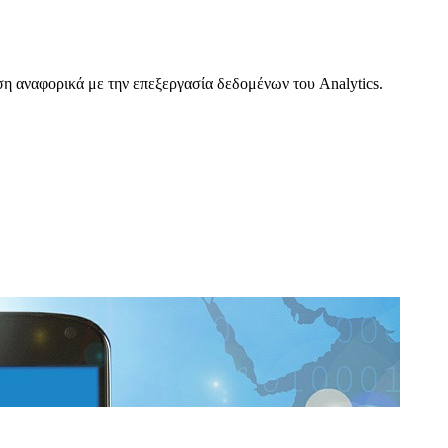
ση αναφορικά με την επεξεργασία δεδομένων του Analytics.