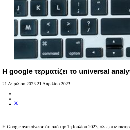
Η google τερματίζει το universal analy
21 Απριλίου 2023
21 Απριλίου 2023
Η Google ανακοίνωσε ότι από την 1η Ιουλίου 2023, όλες οι ιδιοκτη