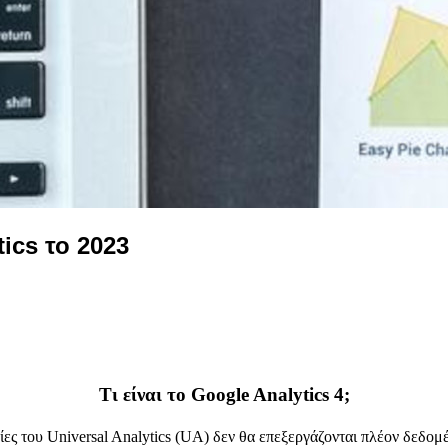
tics το 2023
Τι είναι το Google Analytics 4;
σίες του Universal Analytics (UA) δεν θα επεξεργάζονται πλέον δεδο