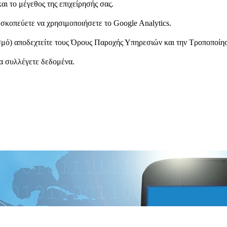
αι το μέγεθος της επιχείρησής σας.
 σκοπεύετε να χρησιμοποιήσετε το Google Analytics.
ασμό) αποδεχτείτε τους Όρους Παροχής Υπηρεσιών και την Τροποποίη
να συλλέγετε δεδομένα.