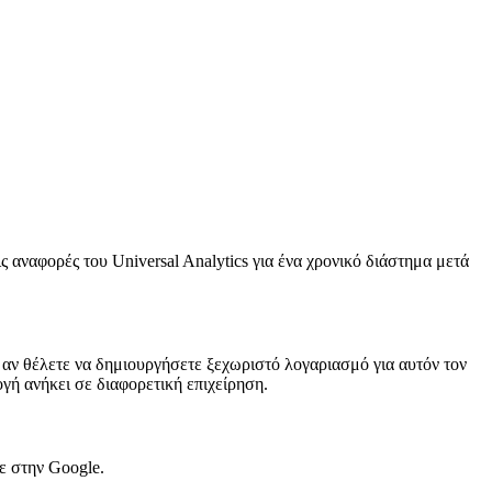
ς αναφορές του Universal Analytics για ένα χρονικό διάστημα μετά
ς αν θέλετε να δημιουργήσετε ξεχωριστό λογαριασμό για αυτόν τον
γή ανήκει σε διαφορετική επιχείρηση.
ε στην Google.