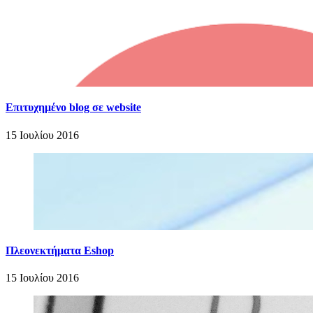
Επιτυχημένο blog σε website
15 Ιουλίου 2016
Πλεονεκτήματα Eshop
15 Ιουλίου 2016