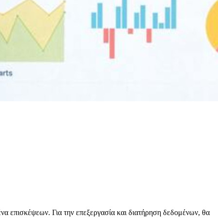
μένα επισκέψεων. Για την επεξεργασία και διατήρηση δεδομένων, θα