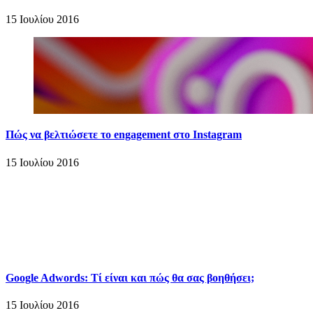
15 Ιουλίου 2016
Πώς να βελτιώσετε το engagement στο Instagram
15 Ιουλίου 2016
Google Adwords: Τί είναι και πώς θα σας βοηθήσει;
15 Ιουλίου 2016